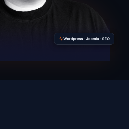
Wordpress · Joomla · SEO