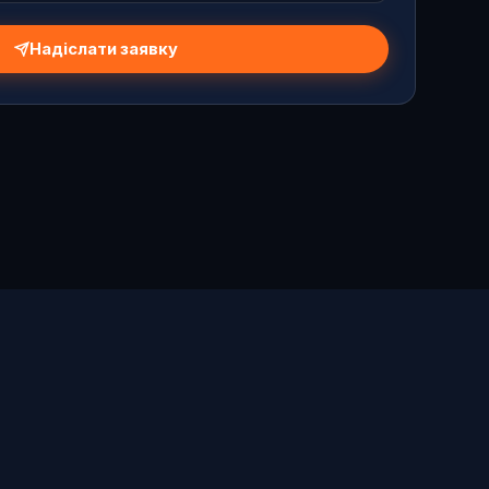
Надіслати заявку