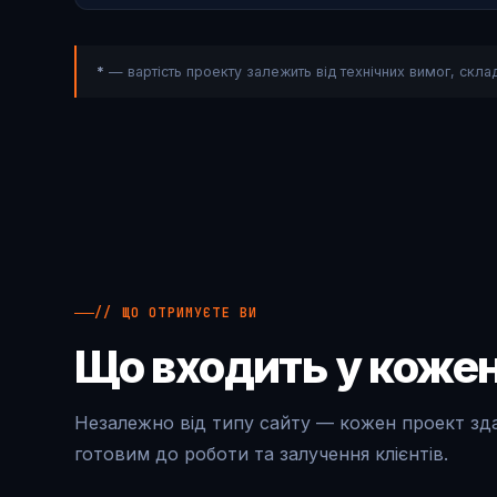
*
— вартість проекту залежить від технічних вимог, склад
// ЩО ОТРИМУЄТЕ ВИ
Що входить у кожен
Незалежно від типу сайту — кожен проект зд
готовим до роботи та залучення клієнтів.