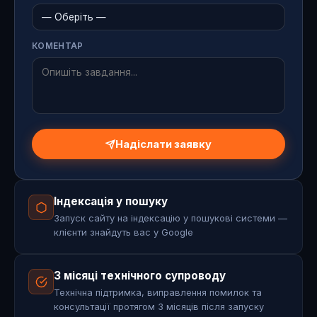
КОМЕНТАР
Надіслати заявку
Індексація у пошуку
Запуск сайту на індексацію у пошукові системи —
клієнти знайдуть вас у Google
3 місяці технічного супроводу
Технічна підтримка, виправлення помилок та
консультації протягом 3 місяців після запуску