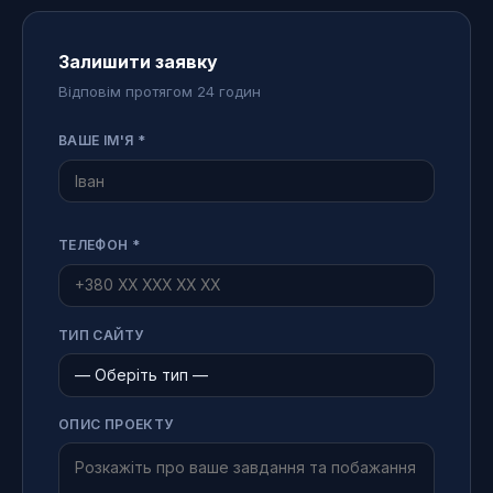
Залишити заявку
Відповім протягом 24 годин
ВАШЕ ІМ'Я *
ТЕЛЕФОН *
ТИП САЙТУ
ОПИС ПРОЕКТУ