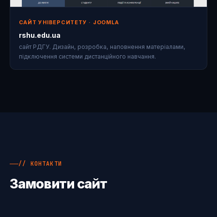
САЙТ УНІВЕРСИТЕТУ · JOOMLA
rshu.edu.ua
сайт РДГУ. Дизайн, розробка, наповнення матеріалами,
підключення системи дистанційного навчання.
// КОНТАКТИ
Замовити сайт