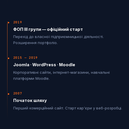
2019
ФОП ІІІ групи — офіційний старт
Перехід до власної підприємницької діяльності.
Розширення портфоліо.
2015 — 2019
Joomla · WordPress · Moodle
Корпоративні сайти, інтернет-магазини, навчальні
платформи Moodle.
2007
Початок шляху
Перший комерційний сайт. Старт кар'єри у веб-розробці.