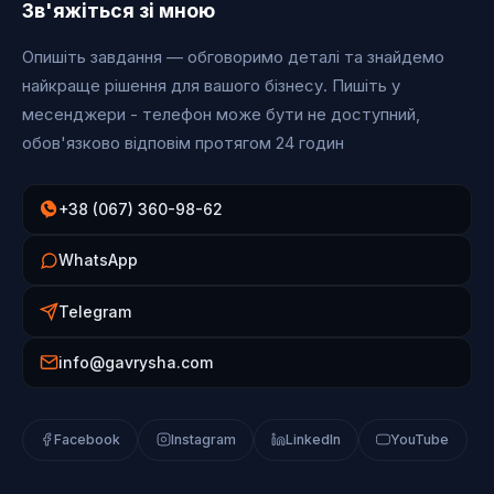
Зв'яжіться зі мною
Опишіть завдання — обговоримо деталі та знайдемо
найкраще рішення для вашого бізнесу. Пишіть у
месенджери - телефон може бути не доступний,
обов'язково відповім протягом 24 годин
+38 (067) 360-98-62
WhatsApp
Telegram
info@gavrysha.com
Facebook
Instagram
LinkedIn
YouTube