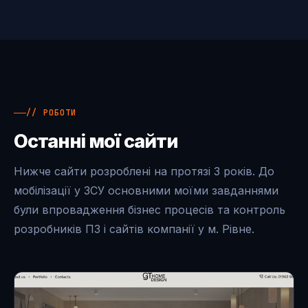
// РОБОТИ
Останні мої сайти
Нижче сайти розроблені на протязі 3 років. До
мобілізації у ЗСУ основними моїми завданнями
були впровадження бізнес процесів та контроль
розробників ПЗ і сайтів компанії у м. Рівне.