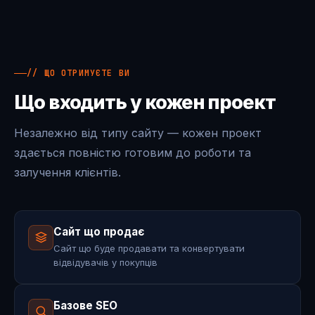
// ЩО ОТРИМУЄТЕ ВИ
Що входить у кожен проект
Незалежно від типу сайту — кожен проект
здається повністю готовим до роботи та
залучення клієнтів.
Сайт що продає
Сайт що буде продавати та конвертувати
відвідувачів у покупців
Базове SEO