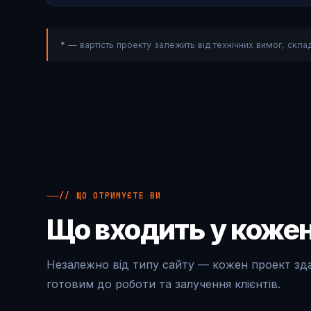
*
— вартість проекту залежить від технічних вимог, склад
// ЩО ОТРИМУЄТЕ ВИ
Що входить у кожен
Незалежно від типу сайту — кожен проект зд
готовим до роботи та залучення клієнтів.