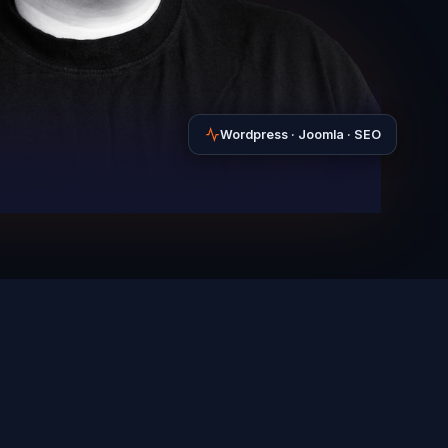
Wordpress · Joomla · SEO