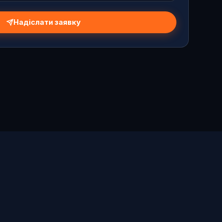
Надіслати заявку